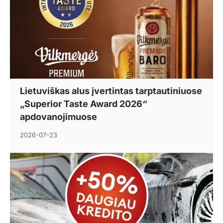
Lietuviškas alus įvertintas tarptautiniuose
„Superior Taste Award 2026“
apdovanojimuose
2026-07-23