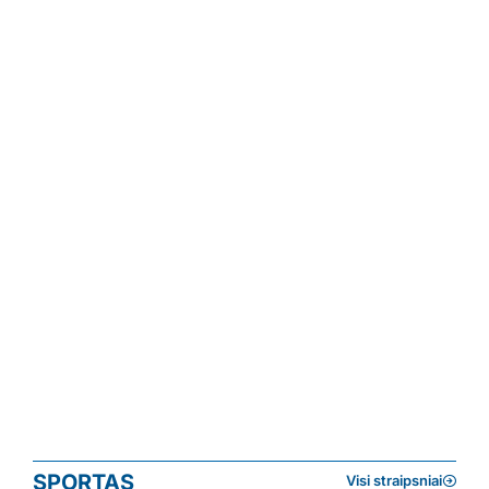
SPORTAS
Visi straipsniai