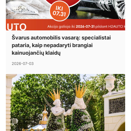
Švarus automobilis vasarą: specialistai
pataria, kaip nepadaryti brangiai
kainuojančių klaidų
2026-07-03