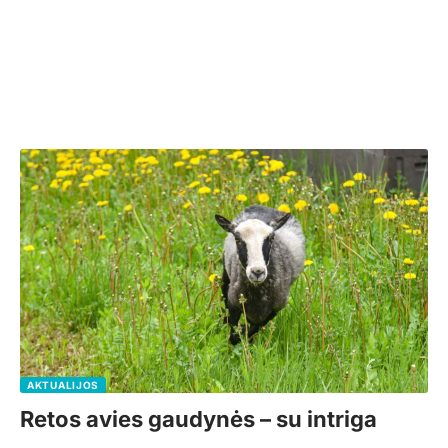
AKTUALIJOS
Retos avies gaudynės – su intriga