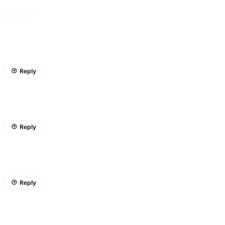
Reply
Reply
Reply