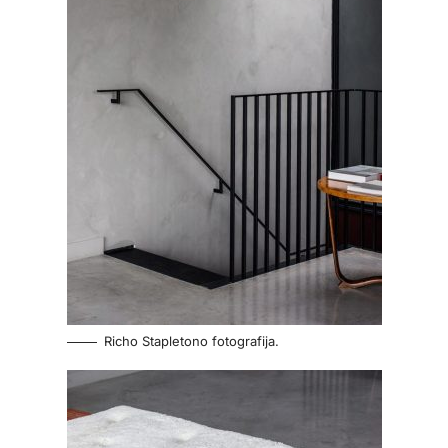
Richo Stapletono fotografija.