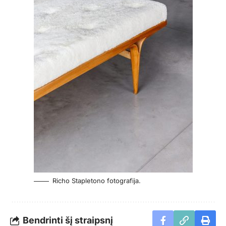
Richo Stapletono fotografija.
Bendrinti šį straipsnį