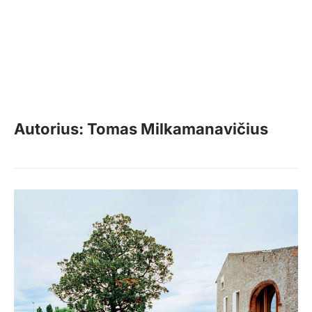
Autorius: Tomas Milkamanavičius