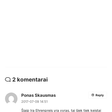
2 komentarai
Ponas Skausmas
Reply
2017-07-09 14:51
Šiaip Ira Ehrenpreis yra vyras, tai šiek tiek keistai