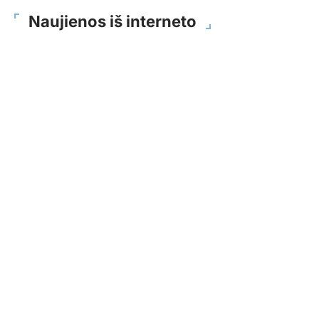
Naujienos iš interneto