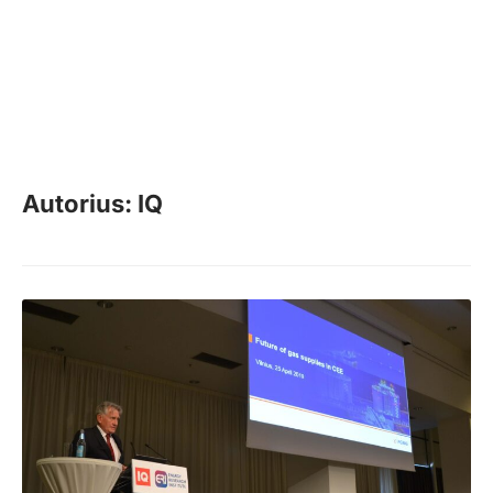
Autorius: IQ