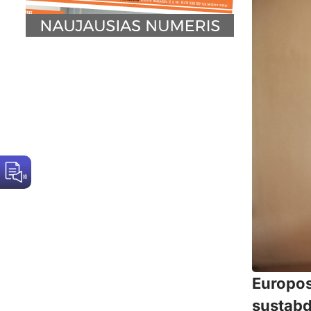
Europos
sustabd