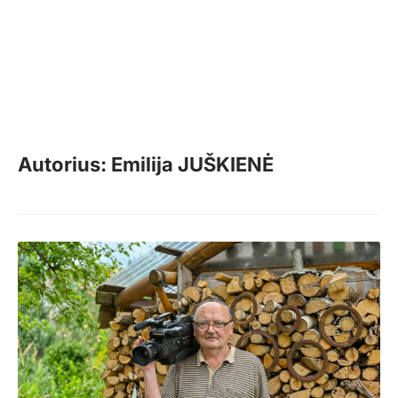
Autorius: Emilija JUŠKIENĖ