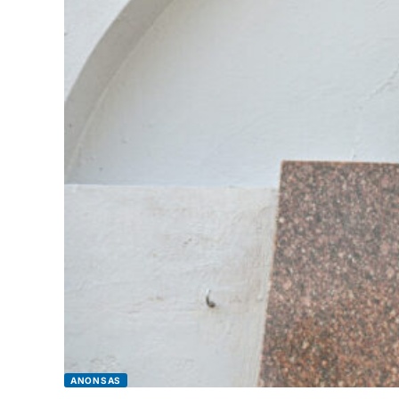
ANONSAS