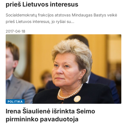
prieš Lietuvos interesus
Socialdemokratų frakcijos atstovas Mindaugas Bastys veikė
prieš Lietuvos interesus, jo ryšiai su…
2017-04-18
POLITIKA
Irena Šiaulienė išrinkta Seimo
pirmininko pavaduotoja