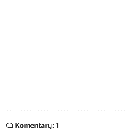
Komentarų: 1