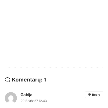
Komentarų: 1
Gabija
Reply
2018-08-27 12:43