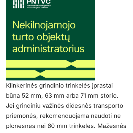
Klinkerinės grindinio trinkelės įprastai
būna 52 mm, 63 mm arba 71 mm storio.
Jei grindiniu važinės didesnės transporto
priemonės, rekomenduojama naudoti ne
plonesnes nei 60 mm trinkeles. Mažesnės