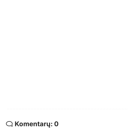
Komentarų: 0