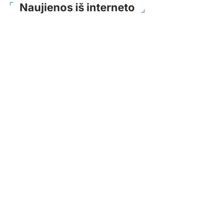
Naujienos iš interneto