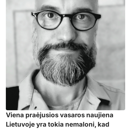
Viena praėjusios vasaros naujiena
Lietuvoje yra tokia nemaloni, kad