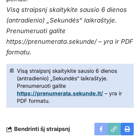
Visą straipsnį skaitykite sausio 6 dienos
(antradienio) „Sekundės“ laikraštyje.
Prenumeruoti galite
https://prenumerata.sekunde/
– yra ir PDF
formatu.
Visą straipsnį skaitykite sausio 6 dienos
(antradienio) „Sekundės“ laikraštyje.
Prenumeruoti galite
https://prenumerata.sekunde.lt/
– yra ir
PDF formatu.
Bendrinti šį straipsnį