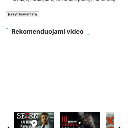
Rekomenduojami video