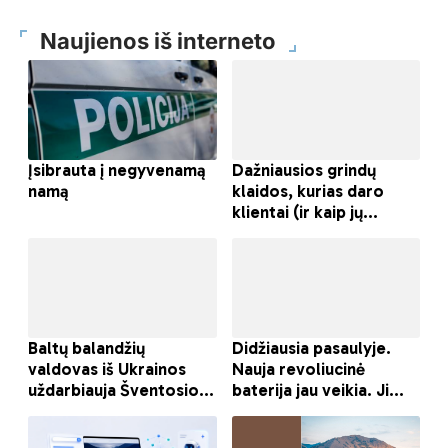
Naujienos iš interneto