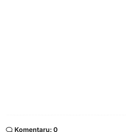
Komentarų: 0