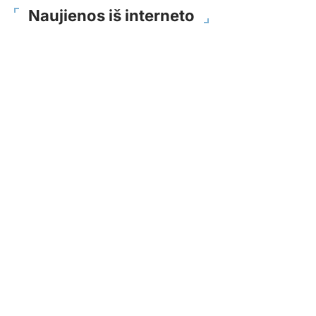
Naujienos iš interneto