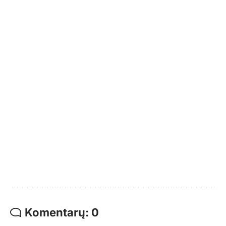
Komentarų: 0