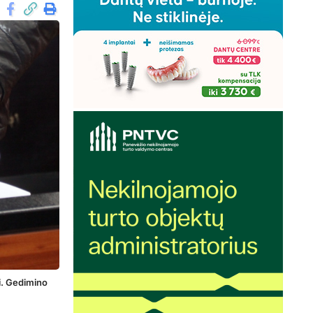
i. Gedimino