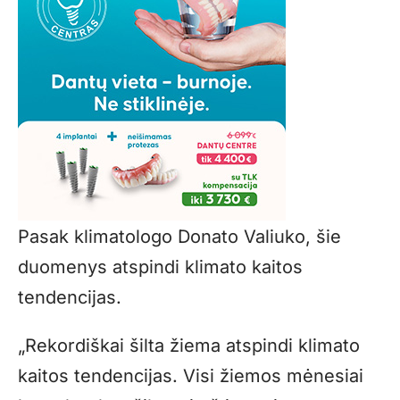
Pasak klimatologo Donato Valiuko, šie
duomenys atspindi klimato kaitos
tendencijas.
„Rekordiškai šilta žiema atspindi klimato
kaitos tendencijas. Visi žiemos mėnesiai