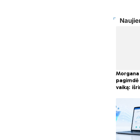
Naujie