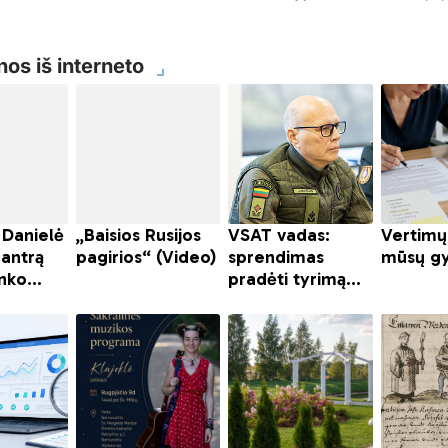
nos iš interneto