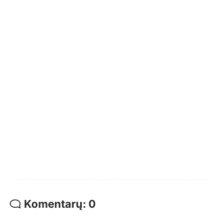
Komentarų: 0