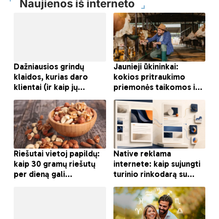
Naujienos iš interneto