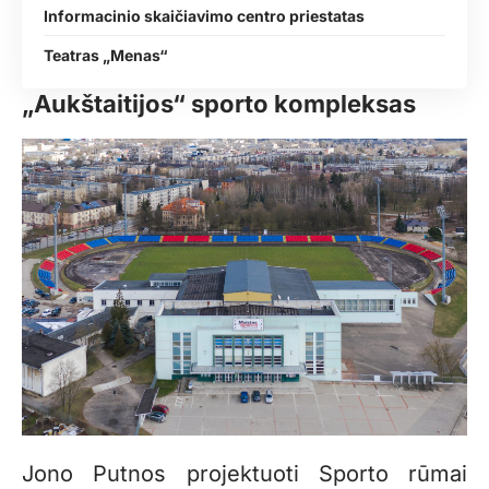
Informacinio skaičiavimo centro priestatas
Teatras „Menas“
„Aukštaitijos“ sporto kompleksas
Jono Putnos projektuoti Sporto rūmai