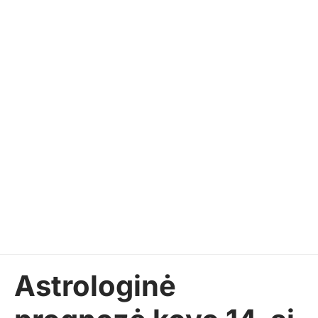
Astrologinė