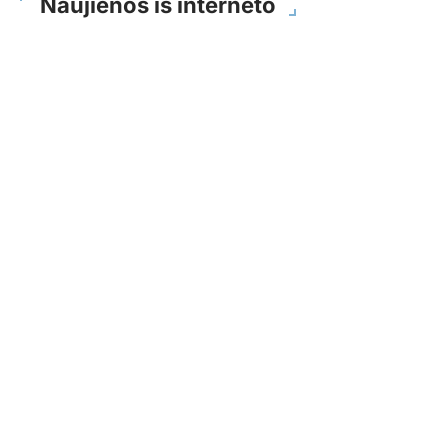
Naujienos iš interneto