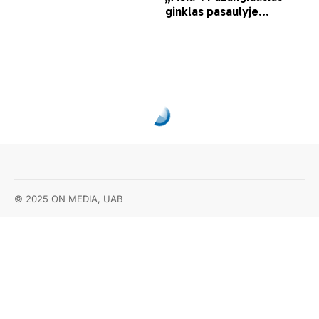
© 2025 ON MEDIA, UAB