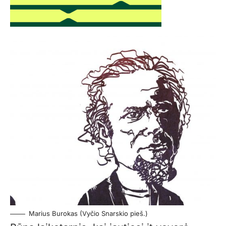
Marius Burokas (Vyčio Snarskio pieš.)