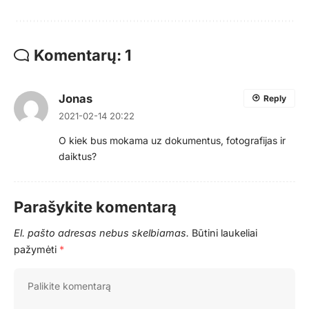
Komentarų: 1
Jonas
Reply
2021-02-14 20:22
O kiek bus mokama uz dokumentus, fotografijas ir
daiktus?
Parašykite komentarą
El. pašto adresas nebus skelbiamas.
Būtini laukeliai
pažymėti
*