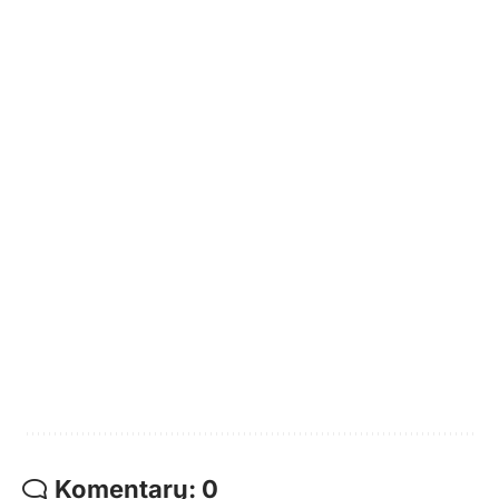
Komentarų: 0