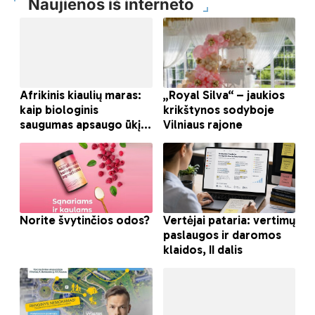
Naujienos iš interneto