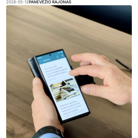
2026-05-12
PANEVĖŽIO RAJONAS