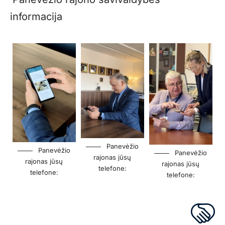
informacija
Panevėžio
Panevėžio
Panevėžio
rajonas jūsų
rajonas jūsų
rajonas jūsų
telefone:
telefone:
telefone: