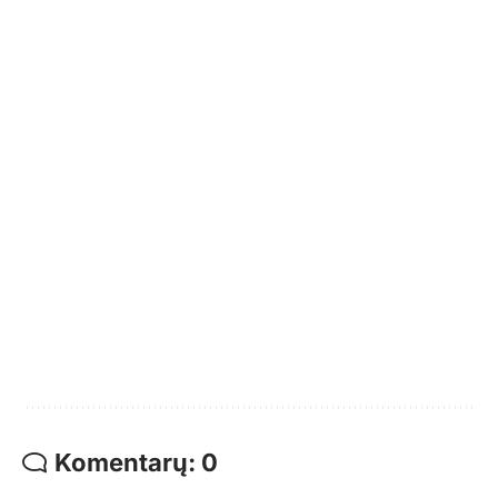
Komentarų: 0