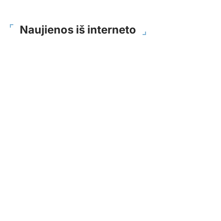
Naujienos iš interneto