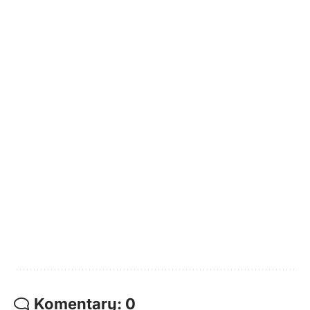
Komentarų: 0