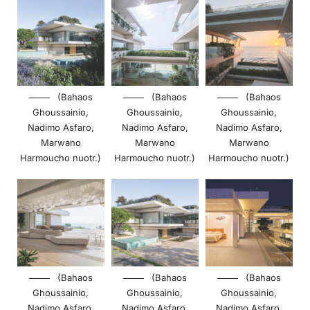
(Bahaos
(Bahaos
(Bahaos
Ghoussainio,
Ghoussainio,
Ghoussainio,
Nadimo Asfaro,
Nadimo Asfaro,
Nadimo Asfaro,
Marwano
Marwano
Marwano
Harmoucho nuotr.)
Harmoucho nuotr.)
Harmoucho nuotr.)
(Bahaos
(Bahaos
(Bahaos
Ghoussainio,
Ghoussainio,
Ghoussainio,
Nadimo Asfaro,
Nadimo Asfaro,
Nadimo Asfaro,