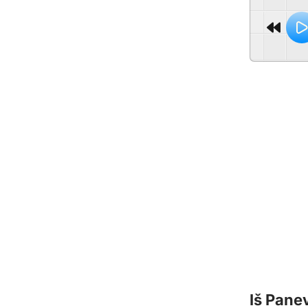
Iš Panev