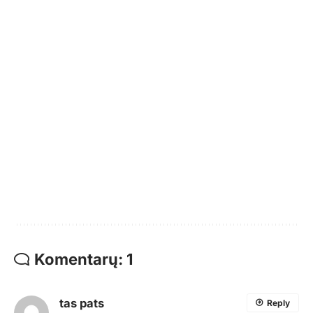
Komentarų: 1
tas pats
Reply