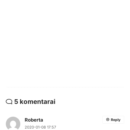
5 komentarai
Roberta
Reply
2020-01-08 17:57