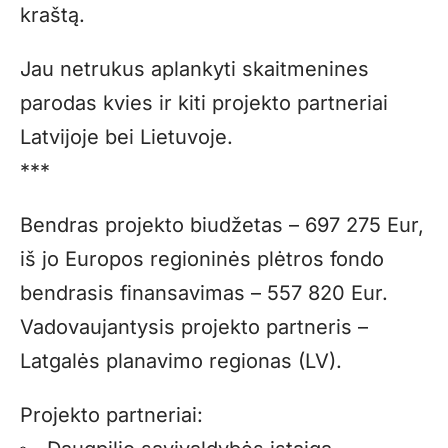
kraštą.
Jau netrukus aplankyti skaitmenines
parodas kvies ir kiti projekto partneriai
Latvijoje bei Lietuvoje.
***
Bendras projekto biudžetas – 697 275 Eur,
iš jo Europos regioninės plėtros fondo
bendrasis finansavimas – 557 820 Eur.
Vadovaujantysis projekto partneris –
Latgalės planavimo regionas (LV).
Projekto partneriai: