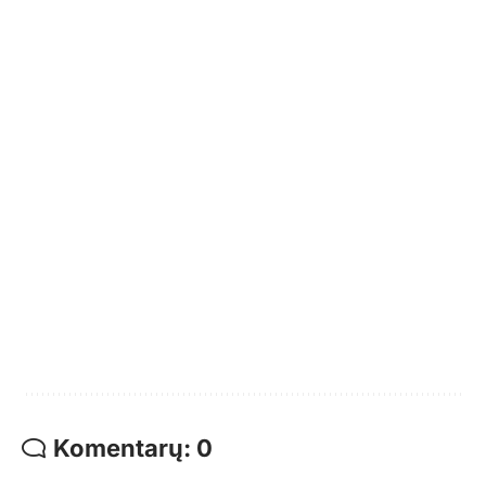
Komentarų: 0