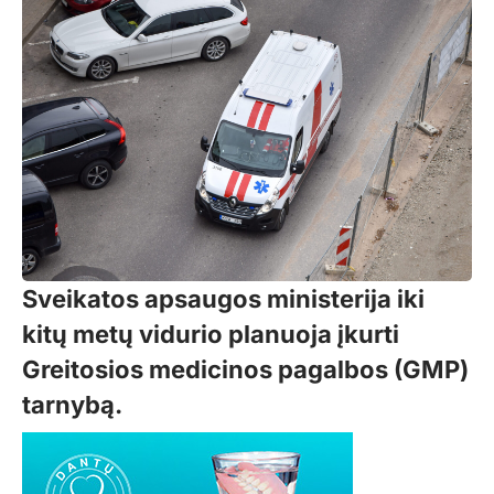
Sveikatos apsaugos ministerija iki
kitų metų vidurio planuoja įkurti
Greitosios medicinos pagalbos (GMP)
tarnybą.