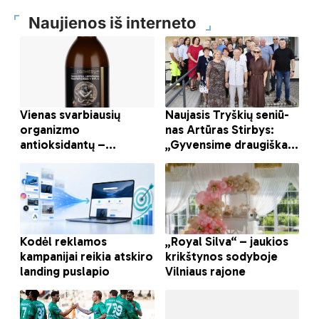
Naujienos iš interneto