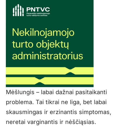
Mėšlungis – labai dažnai pasitaikanti
problema. Tai tikrai ne liga, bet labai
skausmingas ir erzinantis simptomas,
neretai varginantis ir nėščiąsias.