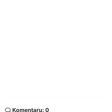
Komentarų: 0