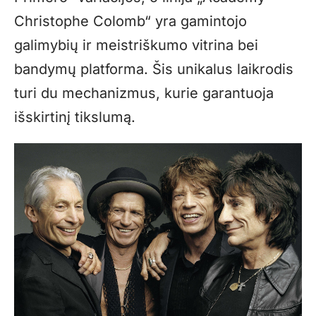
Christophe Colomb“ yra gamintojo
galimybių ir meistriškumo vitrina bei
bandymų platforma. Šis unikalus laikrodis
turi du mechanizmus, kurie garantuoja
išskirtinį tikslumą.