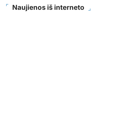
Naujienos iš interneto