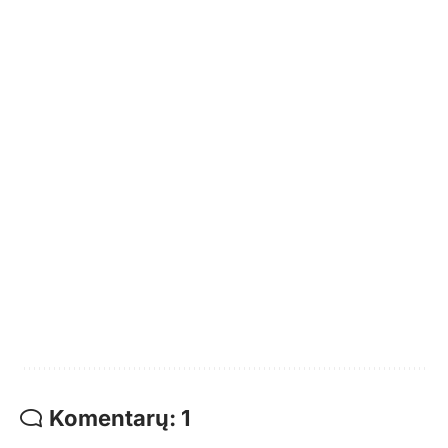
Komentarų: 1