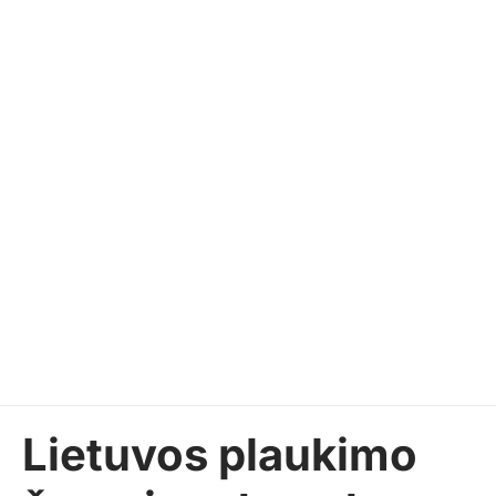
Lietuvos plaukimo