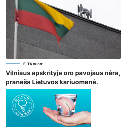
ELTA nuotr.
Vilniaus apskrityje oro pavojaus nėra,
praneša Lietuvos kariuomenė.